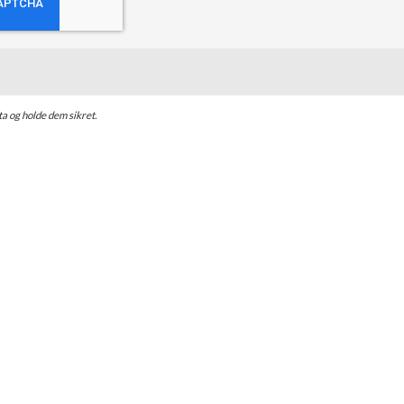
ta og holde dem sikret.